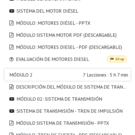
SISTEMA DEL MOTOR DIÉSEL
MÓDULO: MOTORES DIÉSEL - PPTX
MÓDULO SISTEMA MOTOR PDF (DESCARGABLE)
MÓDULO: MOTORES DIESEL - PDF (DESCARGABLE)
EVALUACIÓN DE MOTORES DIESEL
20 xp
MÓDULO 2
7
Lecciones
·
5 h 7 min
DESCRIPCIÓN DEL MÓDULO DE SISTEMA DE TRANSMISIÓN
MÓDULO 02: SISTEMA DE TRANSMISIÓN
SISTEMA DE TRANSMISIÓN - TREN DE IMPULSIÓN
MÓDULO SISTEMA DE TRANSMISIÓN - PPTX