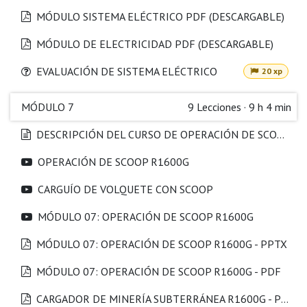
MÓDULO SISTEMA ELÉCTRICO PDF (DESCARGABLE)
MÓDULO DE ELECTRICIDAD PDF (DESCARGABLE)
EVALUACIÓN DE SISTEMA ELÉCTRICO
20 xp
MÓDULO 7
9
Lecciones
·
9 h 4 min
DESCRIPCIÓN DEL CURSO DE OPERACIÓN DE SCOOP R1600G
OPERACIÓN DE SCOOP R1600G
CARGUÍO DE VOLQUETE CON SCOOP
MÓDULO 07: OPERACIÓN DE SCOOP R1600G
MÓDULO 07: OPERACIÓN DE SCOOP R1600G - PPTX
MÓDULO 07: OPERACIÓN DE SCOOP R1600G - PDF
CARGADOR DE MINERÍA SUBTERRÁNEA R1600G - PDF