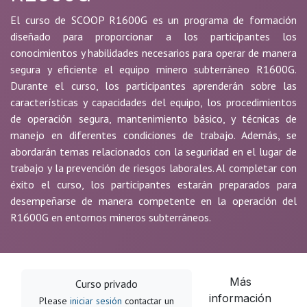
El curso de SCOOP R1600G es un programa de formación
diseñado para proporcionar a los participantes los
conocimientos y habilidades necesarios para operar de manera
segura y eficiente el equipo minero subterráneo R1600G.
Durante el curso, los participantes aprenderán sobre las
características y capacidades del equipo, los procedimientos
de operación segura, mantenimiento básico, y técnicas de
manejo en diferentes condiciones de trabajo. Además, se
abordarán temas relacionados con la seguridad en el lugar de
trabajo y la prevención de riesgos laborales. Al completar con
éxito el curso, los participantes estarán preparados para
desempeñarse de manera competente en la operación del
R1600G en entornos mineros subterráneos.
Más
Curso privado
información
Please
iniciar sesión
contactar un