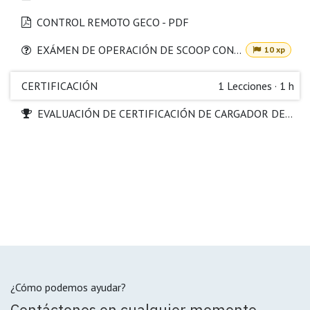
CONTROL REMOTO GECO - PDF
EXÁMEN DE OPERACIÓN DE SCOOP CON CONTROL REMOTO
10 xp
CERTIFICACIÓN
1
Lecciones
·
1 h
EVALUACIÓN DE CERTIFICACIÓN DE CARGADOR DE MINERIA SUBTERRANEA R1600G
¿Cómo podemos ayudar?
Contáctenos en cualquier momento