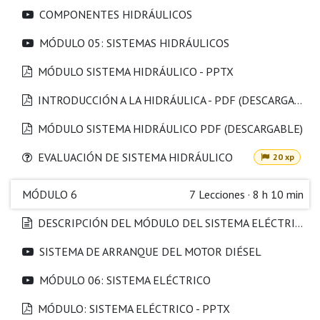
COMPONENTES HIDRÁULICOS
MÓDULO 05: SISTEMAS HIDRÁULICOS
MÓDULO SISTEMA HIDRÁULICO - PPTX
INTRODUCCIÓN A LA HIDRÁULICA - PDF (DESCARGABLE)
MÓDULO SISTEMA HIDRÁULICO PDF (DESCARGABLE)
EVALUACIÓN DE SISTEMA HIDRÁULICO
20 xp
MÓDULO 6
7
Lecciones
·
8 h 10 min
DESCRIPCIÓN DEL MÓDULO DEL SISTEMA ELÉCTRICO
SISTEMA DE ARRANQUE DEL MOTOR DIÉSEL
MÓDULO 06: SISTEMA ELÉCTRICO
MÓDULO: SISTEMA ELÉCTRICO - PPTX