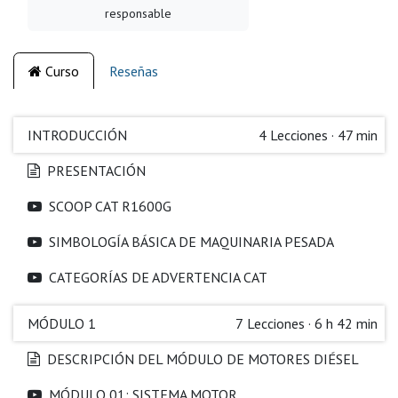
responsable
Curso
Reseñas
INTRODUCCIÓN
4
Lecciones
·
47 min
PRESENTACIÓN
SCOOP CAT R1600G
SIMBOLOGÍA BÁSICA DE MAQUINARIA PESADA
CATEGORÍAS DE ADVERTENCIA CAT
MÓDULO 1
7
Lecciones
·
6 h 42 min
DESCRIPCIÓN DEL MÓDULO DE MOTORES DIÉSEL
MÓDULO 01: SISTEMA MOTOR