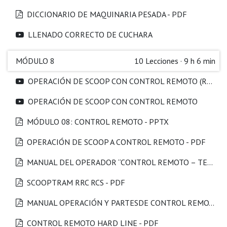
DICCIONARIO DE MAQUINARIA PESADA - PDF
LLENADO CORRECTO DE CUCHARA
MÓDULO 8
10
Lecciones
·
9 h 6 min
OPERACIÓN DE SCOOP CON CONTROL REMOTO (RRC)
OPERACIÓN DE SCOOP CON CONTROL REMOTO
MÓDULO 08: CONTROL REMOTO - PPTX
OPERACIÓN DE SCOOP A CONTROL REMOTO - PDF
MANUAL DEL OPERADOR “CONTROL REMOTO – TELEMANDO”
SCOOPTRAM RRC RCS - PDF
MANUAL OPERACIÓN Y PARTESDE CONTROL REMOTO LHD R1600H - PDF
CONTROL REMOTO HARD LINE - PDF