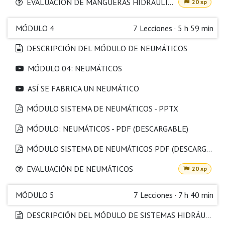
EVALUACIÓN DE MANGUERAS HIDRÁULICAS
20 xp
MÓDULO 4
7
Lecciones
·
5 h 59 min
DESCRIPCIÓN DEL MÓDULO DE NEUMÁTICOS
MÓDULO 04: NEUMÁTICOS
ASÍ SE FABRICA UN NEUMÁTICO
MÓDULO SISTEMA DE NEUMÁTICOS - PPTX
MÓDULO: NEUMÁTICOS - PDF (DESCARGABLE)
MÓDULO SISTEMA DE NEUMÁTICOS PDF (DESCARGABLE)
EVALUACIÓN DE NEUMÁTICOS
20 xp
MÓDULO 5
7
Lecciones
·
7 h 40 min
DESCRIPCIÓN DEL MÓDULO DE SISTEMAS HIDRÁULICOS